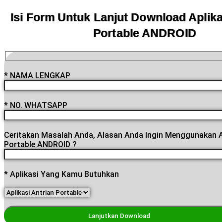
Isi Form Untuk Lanjut Download Aplika
Portable ANDROID
* NAMA LENGKAP
* NO. WHATSAPP
Ceritakan Masalah Anda, Alasan Anda Ingin Menggunakan A
Portable ANDROID ?
* Aplikasi Yang Kamu Butuhkan