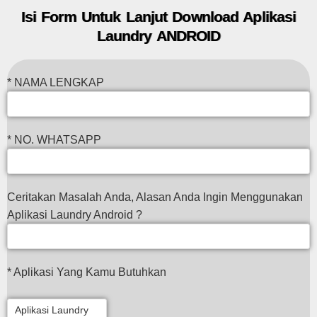
Isi Form Untuk Lanjut Download Aplikasi
Laundry ANDROID
* NAMA LENGKAP
* NO. WHATSAPP
Ceritakan Masalah Anda, Alasan Anda Ingin Menggunakan
Aplikasi Laundry Android ?
* Aplikasi Yang Kamu Butuhkan