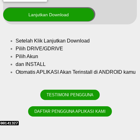
Setelah Klik Lanjutkan Download
Pilih DRIVE/GDRIVE
Pilih Akun
dan INSTALL
Otomatis APLIKASI Akan Terinstall di ANDROID kamu
TESTIMONI PENGGUNA
DAFTAR PENGGUNA APLIKASI KAMI