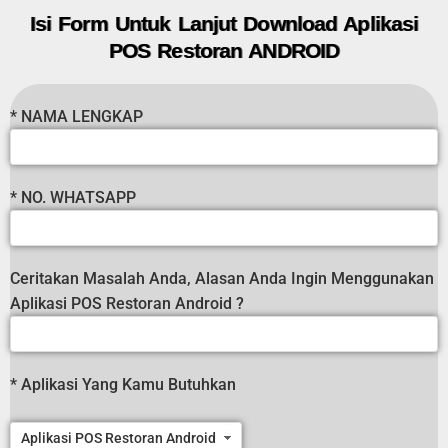
Isi Form Untuk Lanjut Download Aplikasi
POS Restoran ANDROID
* NAMA LENGKAP
* NO. WHATSAPP
Ceritakan Masalah Anda, Alasan Anda Ingin Menggunakan
Aplikasi POS Restoran Android ?
* Aplikasi Yang Kamu Butuhkan