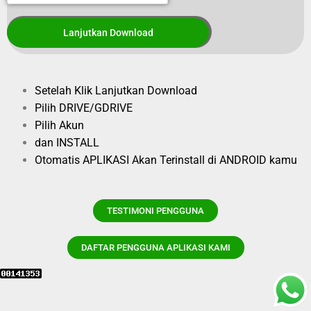
Setelah Klik Lanjutkan Download
Pilih DRIVE/GDRIVE
Pilih Akun
dan INSTALL
Otomatis APLIKASI Akan Terinstall di ANDROID kamu
TESTIMONI PENGGUNA
DAFTAR PENGGUNA APLIKASI KAMI