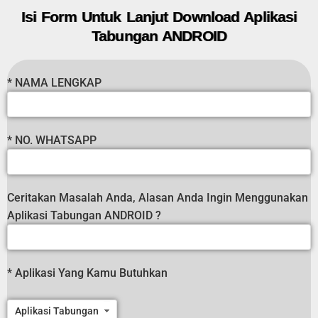
Isi Form Untuk Lanjut Download Aplikasi
Tabungan ANDROID
* NAMA LENGKAP
* NO. WHATSAPP
Ceritakan Masalah Anda, Alasan Anda Ingin Menggunakan
Aplikasi Tabungan ANDROID ?
* Aplikasi Yang Kamu Butuhkan