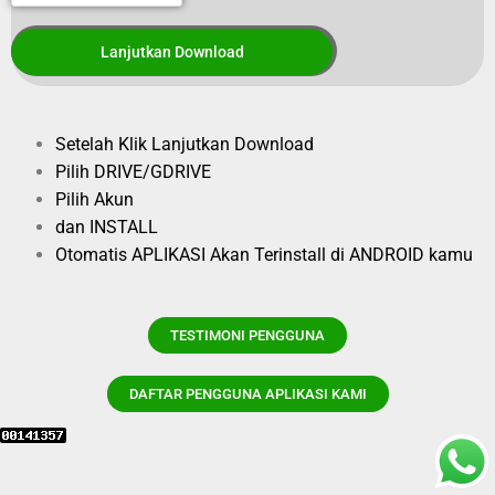
Setelah Klik Lanjutkan Download
Pilih DRIVE/GDRIVE
Pilih Akun
dan INSTALL
Otomatis APLIKASI Akan Terinstall di ANDROID kamu
TESTIMONI PENGGUNA
DAFTAR PENGGUNA APLIKASI KAMI