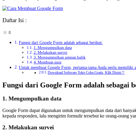
Daftar Isi :
Fungsi dari Google Form adalah sebagai berikut:
1. Mengumpulkan data
2. Melakukan survei
3. Mengumpulkan umpan balik
4. Membuat quiz
Untuk membuat Google Form, pertama-tama Anda perlu memiliki ak
Download Software Toko Coba Gratis, Klik Disini !!
Fungsi dari Google Form adalah sebagai b
1. Mengumpulkan data
Google Form dapat digunakan untuk mengumpulkan data dari banyak 
kepada responden, lalu mengirim formulir tersebut ke orang-orang ya
2. Melakukan survei