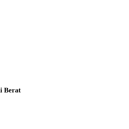
i Berat