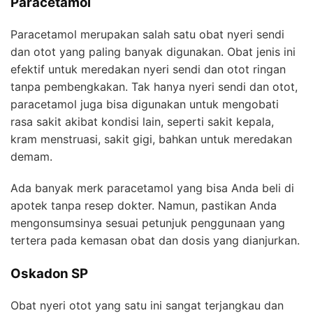
Paracetamol
Paracetamol merupakan salah satu obat nyeri sendi
dan otot yang paling banyak digunakan. Obat jenis ini
efektif untuk meredakan nyeri sendi dan otot ringan
tanpa pembengkakan. Tak hanya nyeri sendi dan otot,
paracetamol juga bisa digunakan untuk mengobati
rasa sakit akibat kondisi lain, seperti sakit kepala,
kram menstruasi, sakit gigi, bahkan untuk meredakan
demam.
Ada banyak merk paracetamol yang bisa Anda beli di
apotek tanpa resep dokter. Namun, pastikan Anda
mengonsumsinya sesuai petunjuk penggunaan yang
tertera pada kemasan obat dan dosis yang dianjurkan.
Oskadon SP
Obat nyeri otot yang satu ini sangat terjangkau dan