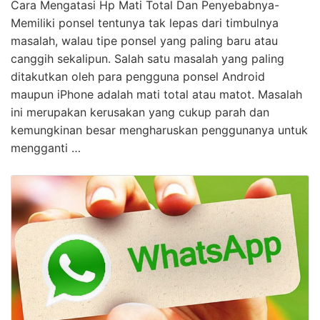
Cara Mengatasi Hp Mati Total Dan Penyebabnya-
Memiliki ponsel tentunya tak lepas dari timbulnya
masalah, walau tipe ponsel yang paling baru atau
canggih sekalipun. Salah satu masalah yang paling
ditakutkan oleh para pengguna ponsel Android
maupun iPhone adalah mati total atau matot. Masalah
ini merupakan kerusakan yang cukup parah dan
kemungkinan besar mengharuskan penggunanya untuk
mengganti …