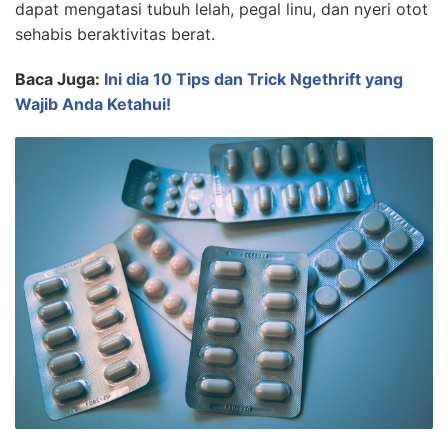
dapat mengatasi tubuh lelah, pegal linu, dan nyeri otot
sehabis beraktivitas berat.
Baca Juga:
Ini dia 10 Tips dan Trick Ngethrift yang
Wajib Anda Ketahui!