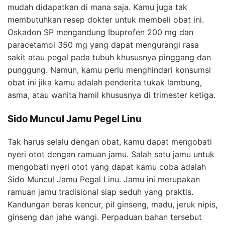
mudah didapatkan di mana saja. Kamu juga tak
membutuhkan resep dokter untuk membeli obat ini.
Oskadon SP mengandung Ibuprofen 200 mg dan
paracetamol 350 mg yang dapat mengurangi rasa
sakit atau pegal pada tubuh khususnya pinggang dan
punggung. Namun, kamu perlu menghindari konsumsi
obat ini jika kamu adalah penderita tukak lambung,
asma, atau wanita hamil khususnya di trimester ketiga.
Sido Muncul Jamu Pegel Linu
Tak harus selalu dengan obat, kamu dapat mengobati
nyeri otot dengan ramuan jamu. Salah satu jamu untuk
mengobati nyeri otot yang dapat kamu coba adalah
Sido Muncul Jamu Pegal Linu. Jamu ini merupakan
ramuan jamu tradisional siap seduh yang praktis.
Kandungan beras kencur, pil ginseng, madu, jeruk nipis,
ginseng dan jahe wangi. Perpaduan bahan tersebut