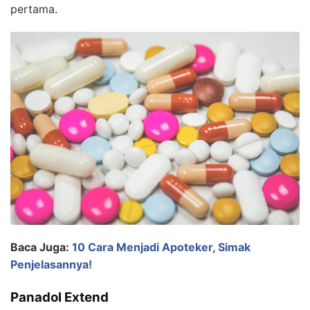
pertama.
Baca Juga:
10 Cara Menjadi Apoteker, Simak
Penjelasannya!
Panadol Extend