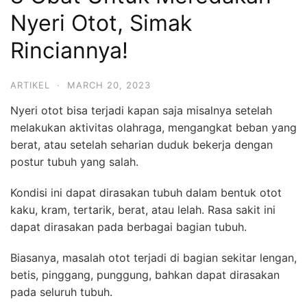
Nyeri Otot, Simak
Rinciannya!
ARTIKEL
·
MARCH 20, 2023
Nyeri otot bisa terjadi kapan saja misalnya setelah
melakukan aktivitas olahraga, mengangkat beban yang
berat, atau setelah seharian duduk bekerja dengan
postur tubuh yang salah.
Kondisi ini dapat dirasakan tubuh dalam bentuk otot
kaku, kram, tertarik, berat, atau lelah. Rasa sakit ini
dapat dirasakan pada berbagai bagian tubuh.
Biasanya, masalah otot terjadi di bagian sekitar lengan,
betis, pinggang, punggung, bahkan dapat dirasakan
pada seluruh tubuh.