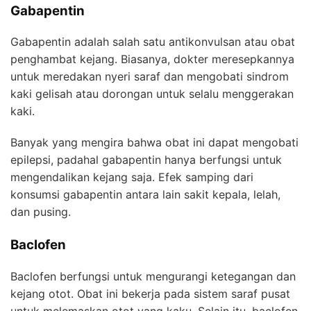
Gabapentin
Gabapentin adalah salah satu antikonvulsan atau obat
penghambat kejang. Biasanya, dokter meresepkannya
untuk meredakan nyeri saraf dan mengobati sindrom
kaki gelisah atau dorongan untuk selalu menggerakan
kaki.
Banyak yang mengira bahwa obat ini dapat mengobati
epilepsi, padahal gabapentin hanya berfungsi untuk
mengendalikan kejang saja. Efek samping dari
konsumsi gabapentin antara lain sakit kepala, lelah,
dan pusing.
Baclofen
Baclofen berfungsi untuk mengurangi ketegangan dan
kejang otot. Obat ini bekerja pada sistem saraf pusat