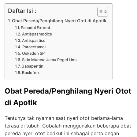
Daftar Isi :
Obat Pereda/Penghilang Nyeri Otot di Apotik
Panadol Extend
Antispasmodics
Antispastics
Paracetamol
Oskadon SP
Sido Muncul Jamu Pegel Linu
Gabapentin
Baclofen
Obat Pereda/Penghilang Nyeri Otot
di Apotik
Tentunya tak nyaman saat nyeri otot berlama-lama
terasa di tubuh. Cobalah menggunakan beberapa obat
pereda nyeri otot berikut ini sebagai pertolongan