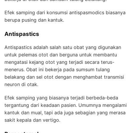
Efek samping dari konsumsi antispasmodics biasanya
berupa pusing dan kantuk.
Antispastics
Antispastics adalah salah satu obat yang digunakan
untuk pelemas otot dan berguna untuk membantu
mengatasi kejang otot yang terjadi secara terus-
menerus. Obat ini bekerja pada sumsum tulang
belakang dan sel otot dengan menghambat transmisi
neuron di otak.
Efek samping yang biasanya terjadi berbeda-beda
tergantung dari keadaan pasien. Umumnya mengalami
kantuk dan mual, tapi ada juga sebagian yang merasa
sakit kepala dan vertigo.