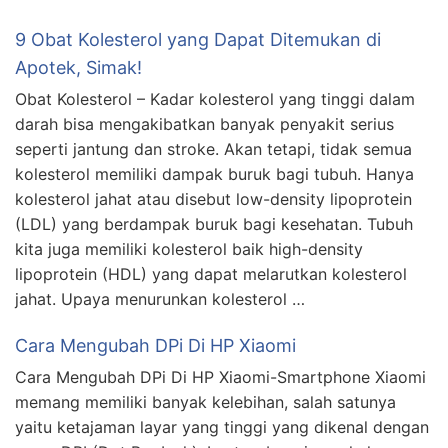
9 Obat Kolesterol yang Dapat Ditemukan di
Apotek, Simak!
Obat Kolesterol – Kadar kolesterol yang tinggi dalam
darah bisa mengakibatkan banyak penyakit serius
seperti jantung dan stroke. Akan tetapi, tidak semua
kolesterol memiliki dampak buruk bagi tubuh. Hanya
kolesterol jahat atau disebut low-density lipoprotein
(LDL) yang berdampak buruk bagi kesehatan. Tubuh
kita juga memiliki kolesterol baik high-density
lipoprotein (HDL) yang dapat melarutkan kolesterol
jahat. Upaya menurunkan kolesterol …
Cara Mengubah DPi Di HP Xiaomi
Cara Mengubah DPi Di HP Xiaomi-Smartphone Xiaomi
memang memiliki banyak kelebihan, salah satunya
yaitu ketajaman layar yang tinggi yang dikenal dengan