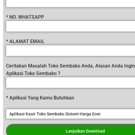
* NO. WHATSAPP
* ALAMAT EMAIL
Ceritakan Masalah Toko Sembako Anda, Alasan Anda Ing
Aplikasi Toko Sembako ?
* Aplikasi Yang Kamu Butuhkan