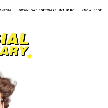
DONESIA
DOWNLOAD SOFTWARE UNTUK PC
KNOWLEDGE