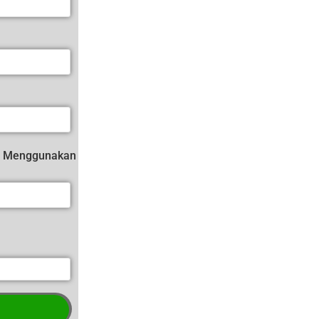
in Menggunakan