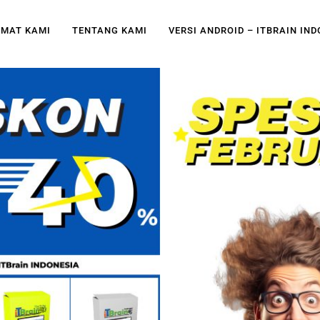
MAT KAMI
TENTANG KAMI
VERSI ANDROID – ITBRAIN IN