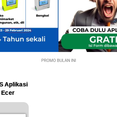
PROMO BULAN INI
S Aplikasi
 Ecer