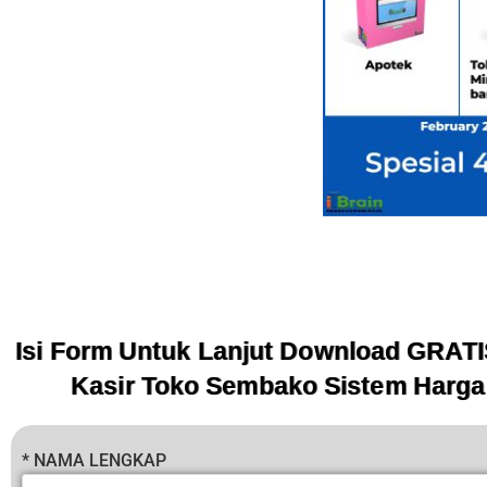
Isi Form Untuk Lanjut Download GRATI
Kasir Toko Sembako Sistem Harga
* NAMA LENGKAP