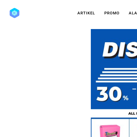
ARTIKEL
PROMO
ALA