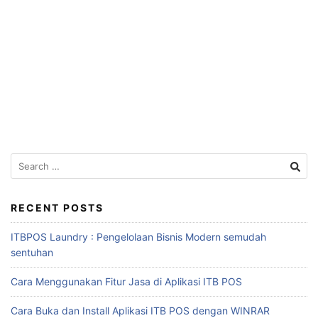
RECENT POSTS
ITBPOS Laundry : Pengelolaan Bisnis Modern semudah
sentuhan
Cara Menggunakan Fitur Jasa di Aplikasi ITB POS
Cara Buka dan Install Aplikasi ITB POS dengan WINRAR