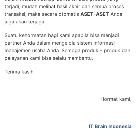
terjadi, mudah melihat hasil akhir dari semua proses
transaksi, maka secara otomatis
ASET-ASET
Anda
juga akan terjaga.
Suatu kehormatan bagi kami apabila bisa menjadi
partner Anda dalam mengelola sistem informasi
manajemen usaha Anda. Semoga produk – produk dan
pelayanan kami bisa selalu membantu.
Terima kasih.
Hormat kami,
IT Brain Indonesia