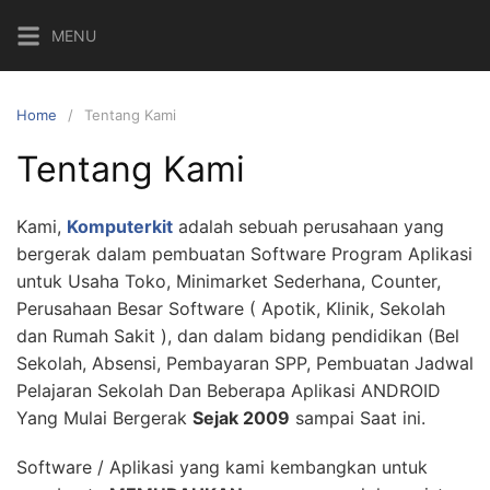
MENU
Home
Tentang Kami
Tentang Kami
Kami,
Komputerkit
adalah sebuah perusahaan yang
bergerak dalam pembuatan Software Program Aplikasi
untuk Usaha Toko, Minimarket Sederhana, Counter,
Perusahaan Besar Software ( Apotik, Klinik, Sekolah
dan Rumah Sakit ), dan dalam bidang pendidikan (Bel
Sekolah, Absensi, Pembayaran SPP, Pembuatan Jadwal
Pelajaran Sekolah Dan Beberapa Aplikasi ANDROID
Yang Mulai Bergerak
Sejak 2009
sampai Saat ini.
Software / Aplikasi yang kami kembangkan untuk