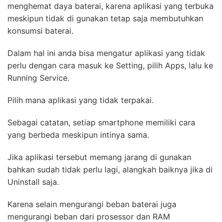
menghemat daya baterai, karena aplikasi yang terbuka
meskipun tidak di gunakan tetap saja membutuhkan
konsumsi baterai.
Dalam hal ini anda bisa mengatur aplikasi yang tidak
perlu dengan cara masuk ke Setting, pilih Apps, lalu ke
Running Service.
Pilih mana aplikasi yang tidak terpakai.
Sebagai catatan, setiap smartphone memiliki cara
yang berbeda meskipun intinya sama.
Jika aplikasi tersebut memang jarang di gunakan
bahkan sudah tidak perlu lagi, alangkah baiknya jika di
Uninstall saja.
Karena selain mengurangi beban baterai juga
mengurangi beban dari prosessor dan RAM