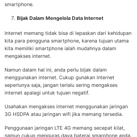
smartphone.
Bijak Dalam Mengelola Data Internet
Internet memang tidak bisa di lepaskan dari kehidupan
kita para pengguna smartphone, karena tujuan utama
kita memiliki smartphone ialah mudahnya dalam
mengakses internet.
Namun dalam hal ini, anda perlu bijak dalam
menggunakan internet. Cukup gunakan internet
seperlunya saja, jangan terlalu sering mengakses
internet apalagi untuk tujuan negatif.
Usahakan mengakses internet menggunakan jaringan
3G HSDPA atau jaringan wifi jika memang tersedia.
Penggunaan jaringan LTE 4G memang secepat kilat,
namun cukup menguras daya baterai smarphone anda.