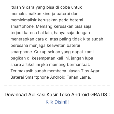
Itulah 9 cara yang bisa di coba untuk
memaksimalkan kinerja baterai dan
meminimalisir kerusakan pada baterai
smartphone. Memang kerusakan bisa saja
terjadi karena hal lain, hanya saja dengan
menerapkan cara di atas paling tidak kita sudah
berusaha menjaga keawetan baterai
smarphone. Cukup sekian yang dapat kami
bagikan di kesempatan kali ini, jangan lupa
share artikel ini jika memang bermanfaat.
Terimakasih sudah membaca ulasan Tips Agar
Baterai Smartphone Android Tahan Lama.
Download Aplikasi Kasir Toko Android GRATIS :
Klik Disini!!