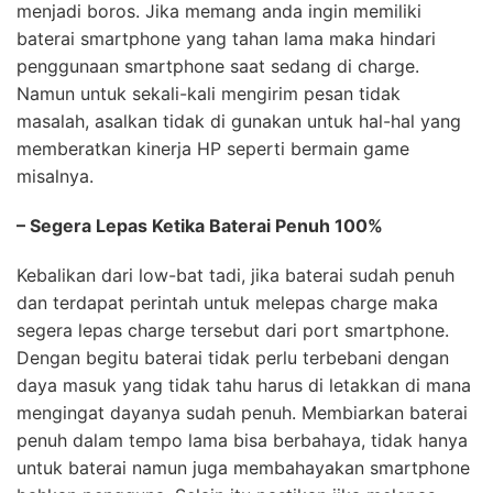
menjadi boros. Jika memang anda ingin memiliki
baterai smartphone yang tahan lama maka hindari
penggunaan smartphone saat sedang di charge.
Namun untuk sekali-kali mengirim pesan tidak
masalah, asalkan tidak di gunakan untuk hal-hal yang
memberatkan kinerja HP seperti bermain game
misalnya.
– Segera Lepas Ketika Baterai Penuh 100%
Kebalikan dari low-bat tadi, jika baterai sudah penuh
dan terdapat perintah untuk melepas charge maka
segera lepas charge tersebut dari port smartphone.
Dengan begitu baterai tidak perlu terbebani dengan
daya masuk yang tidak tahu harus di letakkan di mana
mengingat dayanya sudah penuh. Membiarkan baterai
penuh dalam tempo lama bisa berbahaya, tidak hanya
untuk baterai namun juga membahayakan smartphone