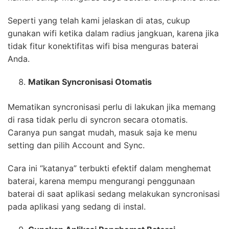
Seperti yang telah kami jelaskan di atas, cukup
gunakan wifi ketika dalam radius jangkuan, karena jika
tidak fitur konektifitas wifi bisa menguras baterai
Anda.
Matikan Syncronisasi Otomatis
Mematikan syncronisasi perlu di lakukan jika memang
di rasa tidak perlu di syncron secara otomatis.
Caranya pun sangat mudah, masuk saja ke menu
setting dan pilih Account and Sync.
Cara ini “katanya” terbukti efektif dalam menghemat
baterai, karena mempu mengurangi penggunaan
baterai di saat aplikasi sedang melakukan syncronisasi
pada aplikasi yang sedang di instal.