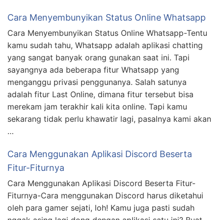
Cara Menyembunyikan Status Online Whatsapp
Cara Menyembunyikan Status Online Whatsapp-Tentu
kamu sudah tahu, Whatsapp adalah aplikasi chatting
yang sangat banyak orang gunakan saat ini. Tapi
sayangnya ada beberapa fitur Whatsapp yang
menganggu privasi penggunanya. Salah satunya
adalah fitur Last Online, dimana fitur tersebut bisa
merekam jam terakhir kali kita online. Tapi kamu
sekarang tidak perlu khawatir lagi, pasalnya kami akan
…
Cara Menggunakan Aplikasi Discord Beserta
Fitur-Fiturnya
Cara Menggunakan Aplikasi Discord Beserta Fitur-
Fiturnya-Cara menggunakan Discord harus diketahui
oleh para gamer sejati, loh! Kamu juga pasti sudah
nggak asing lagi dong dengan aplikasi satu ini? Buat