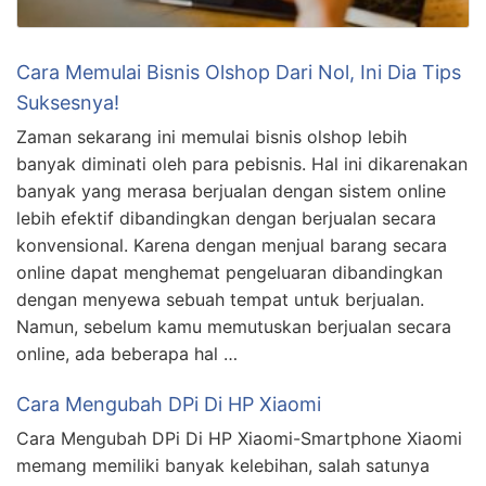
Cara Memulai Bisnis Olshop Dari Nol, Ini Dia Tips
Suksesnya!
Zaman sekarang ini memulai bisnis olshop lebih
banyak diminati oleh para pebisnis. Hal ini dikarenakan
banyak yang merasa berjualan dengan sistem online
lebih efektif dibandingkan dengan berjualan secara
konvensional. Karena dengan menjual barang secara
online dapat menghemat pengeluaran dibandingkan
dengan menyewa sebuah tempat untuk berjualan.
Namun, sebelum kamu memutuskan berjualan secara
online, ada beberapa hal …
Cara Mengubah DPi Di HP Xiaomi
Cara Mengubah DPi Di HP Xiaomi-Smartphone Xiaomi
memang memiliki banyak kelebihan, salah satunya