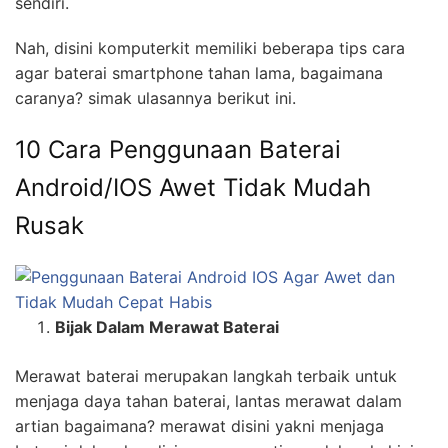
sendiri.
Nah, disini komputerkit memiliki beberapa tips cara
agar baterai smartphone tahan lama, bagaimana
caranya? simak ulasannya berikut ini.
10 Cara Penggunaan Baterai
Android/IOS Awet Tidak Mudah
Rusak
Bijak Dalam Merawat Baterai
Merawat baterai merupakan langkah terbaik untuk
menjaga daya tahan baterai, lantas merawat dalam
artian bagaimana? merawat disini yakni menjaga