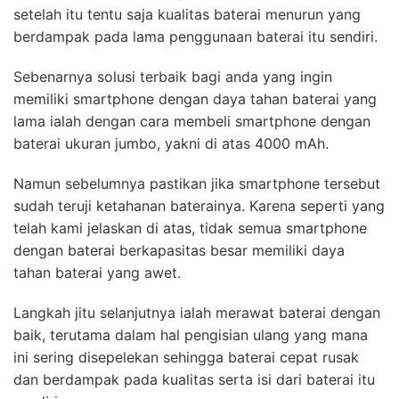
setelah itu tentu saja kualitas baterai menurun yang
berdampak pada lama penggunaan baterai itu sendiri.
Sebenarnya solusi terbaik bagi anda yang ingin
memiliki smartphone dengan daya tahan baterai yang
lama ialah dengan cara membeli smartphone dengan
baterai ukuran jumbo, yakni di atas 4000 mAh.
Namun sebelumnya pastikan jika smartphone tersebut
sudah teruji ketahanan baterainya. Karena seperti yang
telah kami jelaskan di atas, tidak semua smartphone
dengan baterai berkapasitas besar memiliki daya
tahan baterai yang awet.
Langkah jitu selanjutnya ialah merawat baterai dengan
baik, terutama dalam hal pengisian ulang yang mana
ini sering disepelekan sehingga baterai cepat rusak
dan berdampak pada kualitas serta isi dari baterai itu