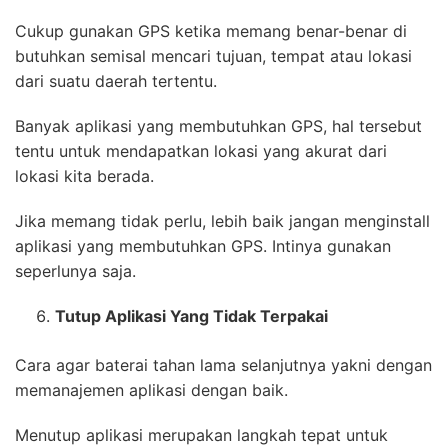
Cukup gunakan GPS ketika memang benar-benar di
butuhkan semisal mencari tujuan, tempat atau lokasi
dari suatu daerah tertentu.
Banyak aplikasi yang membutuhkan GPS, hal tersebut
tentu untuk mendapatkan lokasi yang akurat dari
lokasi kita berada.
Jika memang tidak perlu, lebih baik jangan menginstall
aplikasi yang membutuhkan GPS. Intinya gunakan
seperlunya saja.
Tutup Aplikasi Yang Tidak Terpakai
Cara agar baterai tahan lama selanjutnya yakni dengan
memanajemen aplikasi dengan baik.
Menutup aplikasi merupakan langkah tepat untuk