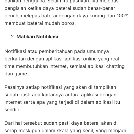
bahkan pengguna. Selain itu pastikan jika melepas
pengisian ketika daya baterai sudah benar-benar
penuh, melepas baterai dengan daya kurang dari 100%
membuat baterai mudah boros.
Matikan Notifikasi
Notifikasi atau pemberitahuan pada umumnya
berkaitan dengan aplikasi-aplikasi online yang real
time membutuhkan internet, semisal aplikasi chatting
dan game.
Pasalnya setiap notifikasi yang akan di tampilkan
sudah pasti ada kaitannya antara aplikasi dengan
internet serta apa yang terjadi di dalam aplikasi itu
sendiri.
Dari hal tersebut sudah pasti daya baterai akan di
serap meskipun dalam skala yang kecil, yang menjadi