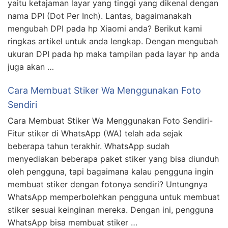
yaitu ketajaman layar yang tinggi yang dikenal dengan
nama DPI (Dot Per Inch). Lantas, bagaimanakah
mengubah DPI pada hp Xiaomi anda? Berikut kami
ringkas artikel untuk anda lengkap. Dengan mengubah
ukuran DPI pada hp maka tampilan pada layar hp anda
juga akan …
Cara Membuat Stiker Wa Menggunakan Foto
Sendiri
Cara Membuat Stiker Wa Menggunakan Foto Sendiri-
Fitur stiker di WhatsApp (WA) telah ada sejak
beberapa tahun terakhir. WhatsApp sudah
menyediakan beberapa paket stiker yang bisa diunduh
oleh pengguna, tapi bagaimana kalau pengguna ingin
membuat stiker dengan fotonya sendiri? Untungnya
WhatsApp memperbolehkan pengguna untuk membuat
stiker sesuai keinginan mereka. Dengan ini, pengguna
WhatsApp bisa membuat stiker …