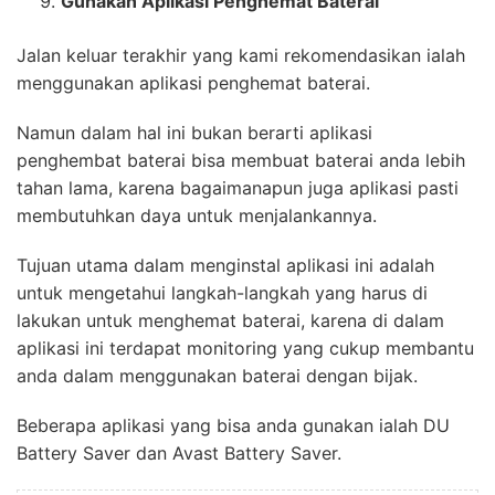
Gunakan Aplikasi Penghemat Baterai
Jalan keluar terakhir yang kami rekomendasikan ialah
menggunakan aplikasi penghemat baterai.
Namun dalam hal ini bukan berarti aplikasi
penghembat baterai bisa membuat baterai anda lebih
tahan lama, karena bagaimanapun juga aplikasi pasti
membutuhkan daya untuk menjalankannya.
Tujuan utama dalam menginstal aplikasi ini adalah
untuk mengetahui langkah-langkah yang harus di
lakukan untuk menghemat baterai, karena di dalam
aplikasi ini terdapat monitoring yang cukup membantu
anda dalam menggunakan baterai dengan bijak.
Beberapa aplikasi yang bisa anda gunakan ialah DU
Battery Saver dan Avast Battery Saver.