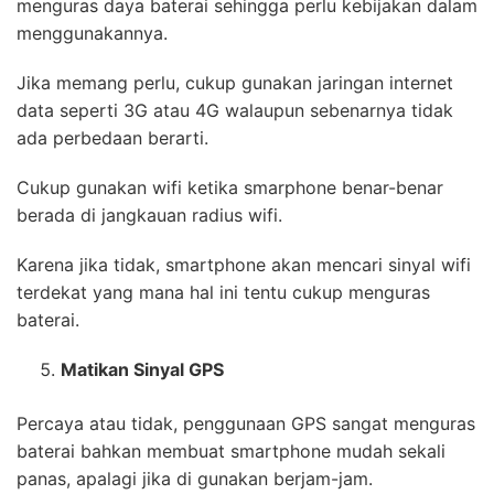
menguras daya baterai sehingga perlu kebijakan dalam
menggunakannya.
Jika memang perlu, cukup gunakan jaringan internet
data seperti 3G atau 4G walaupun sebenarnya tidak
ada perbedaan berarti.
Cukup gunakan wifi ketika smarphone benar-benar
berada di jangkauan radius wifi.
Karena jika tidak, smartphone akan mencari sinyal wifi
terdekat yang mana hal ini tentu cukup menguras
baterai.
Matikan Sinyal GPS
Percaya atau tidak, penggunaan GPS sangat menguras
baterai bahkan membuat smartphone mudah sekali
panas, apalagi jika di gunakan berjam-jam.