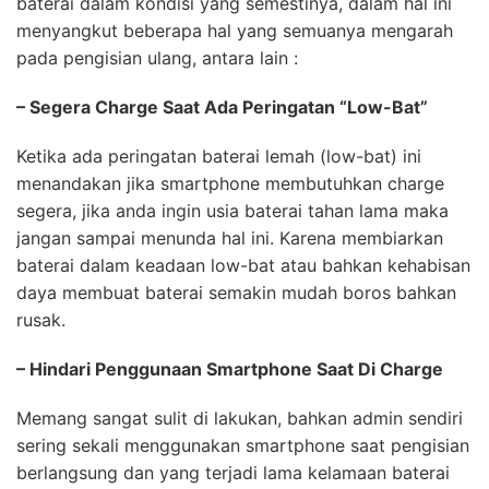
baterai dalam kondisi yang semestinya, dalam hal ini
menyangkut beberapa hal yang semuanya mengarah
pada pengisian ulang, antara lain :
– Segera Charge Saat Ada Peringatan “Low-Bat”
Ketika ada peringatan baterai lemah (low-bat) ini
menandakan jika smartphone membutuhkan charge
segera, jika anda ingin usia baterai tahan lama maka
jangan sampai menunda hal ini. Karena membiarkan
baterai dalam keadaan low-bat atau bahkan kehabisan
daya membuat baterai semakin mudah boros bahkan
rusak.
– Hindari Penggunaan Smartphone Saat Di Charge
Memang sangat sulit di lakukan, bahkan admin sendiri
sering sekali menggunakan smartphone saat pengisian
berlangsung dan yang terjadi lama kelamaan baterai