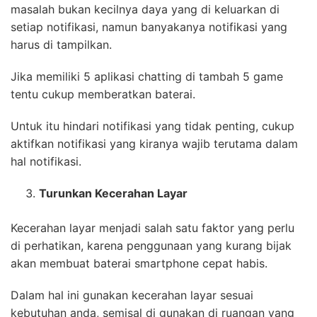
masalah bukan kecilnya daya yang di keluarkan di
setiap notifikasi, namun banyakanya notifikasi yang
harus di tampilkan.
Jika memiliki 5 aplikasi chatting di tambah 5 game
tentu cukup memberatkan baterai.
Untuk itu hindari notifikasi yang tidak penting, cukup
aktifkan notifikasi yang kiranya wajib terutama dalam
hal notifikasi.
Turunkan Kecerahan Layar
Kecerahan layar menjadi salah satu faktor yang perlu
di perhatikan, karena penggunaan yang kurang bijak
akan membuat baterai smartphone cepat habis.
Dalam hal ini gunakan kecerahan layar sesuai
kebutuhan anda, semisal di gunakan di ruangan yang