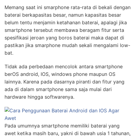
Memang saat ini smarphone rata-rata di bekali dengan
baterai berkapasitas besar, namun kapasitas besar
belum tentu menjamin ketahanan baterai, apalagi jika
smartphone tersebut membawa beragam fitur serta
spesifikasi jeroan yang boros baterai maka dapat di
pastikan jika smarphone mudah sekali mengalami low-
bat.
Tidak ada perbedaan mencolok antara smartphone
berOS android, IOS, windows phone maupun OS
lainnya. Karena pada dasarnya piranti dan fitur yang
ada di dalam smartphone sama saja mulai dari
hardware hingga softwarenya.
Pada umumnya smartphone memiliki baterai yang
awet ketika masih baru, yakni di bawah usia 1 tahunan,