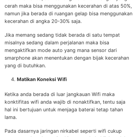
cerah maka bisa menggunakan kecerahan di atas 50%,
namun jika berada di ruangan gelap bisa menggunakan
kecerahan di angka 20-30% saja.
Jika memang sedang tidak berada di satu tempat
misalnya sedang dalam perjalanan maka bisa
mengaktifkan mode auto yang mana sensor dari
smarphone akan menentukan dengan bijak kecerahan
yang di butuhkan.
Matikan Koneksi Wifi
Ketika anda berada di luar jangkauan Wifi maka
konktifitas wifi anda wajib di nonaktifkan, tentu saja
hal ini bertujuan untuk menjaga baterai tetap tahan
lama.
Pada dasarnya jaringan nirkabel seperti wifi cukup