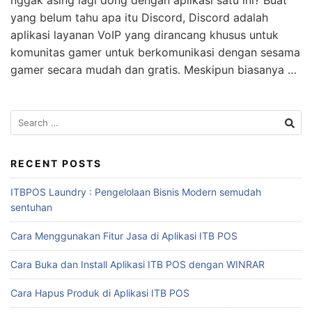
yang belum tahu apa itu Discord, Discord adalah
aplikasi layanan VoIP yang dirancang khusus untuk
komunitas gamer untuk berkomunikasi dengan sesama
gamer secara mudah dan gratis. Meskipun biasanya …
RECENT POSTS
ITBPOS Laundry : Pengelolaan Bisnis Modern semudah
sentuhan
Cara Menggunakan Fitur Jasa di Aplikasi ITB POS
Cara Buka dan Install Aplikasi ITB POS dengan WINRAR
Cara Hapus Produk di Aplikasi ITB POS