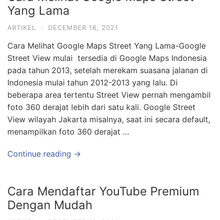
Yang Lama
ARTIKEL
·
DECEMBER 16, 2021
Cara Melihat Google Maps Street Yang Lama-Google
Street View mulai tersedia di Google Maps Indonesia
pada tahun 2013, setelah merekam suasana jalanan di
Indonesia mulai tahun 2012-2013 yang lalu. Di
beberapa area tertentu Street View pernah mengambil
foto 360 derajat lebih dari satu kali. Google Street
View wilayah Jakarta misalnya, saat ini secara default,
menampilkan foto 360 derajat …
Continue reading →
Cara Mendaftar YouTube Premium
Dengan Mudah