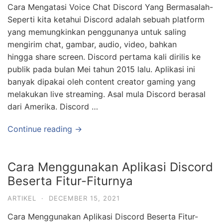
Cara Mengatasi Voice Chat Discord Yang Bermasalah-
Seperti kita ketahui Discord adalah sebuah platform
yang memungkinkan penggunanya untuk saling
mengirim chat, gambar, audio, video, bahkan
hingga share screen. Discord pertama kali dirilis ke
publik pada bulan Mei tahun 2015 lalu. Aplikasi ini
banyak dipakai oleh content creator gaming yang
melakukan live streaming. Asal mula Discord berasal
dari Amerika. Discord …
Continue reading →
Cara Menggunakan Aplikasi Discord
Beserta Fitur-Fiturnya
ARTIKEL
·
DECEMBER 15, 2021
Cara Menggunakan Aplikasi Discord Beserta Fitur-