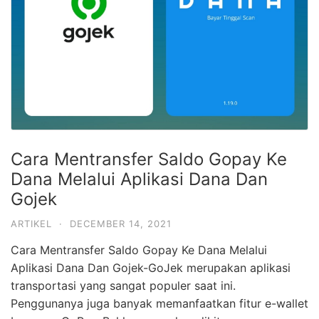
Cara Mentransfer Saldo Gopay Ke
Dana Melalui Aplikasi Dana Dan
Gojek
ARTIKEL
·
DECEMBER 14, 2021
Cara Mentransfer Saldo Gopay Ke Dana Melalui
Aplikasi Dana Dan Gojek-GoJek merupakan aplikasi
transportasi yang sangat populer saat ini.
Penggunanya juga banyak memanfaatkan fitur e-wallet