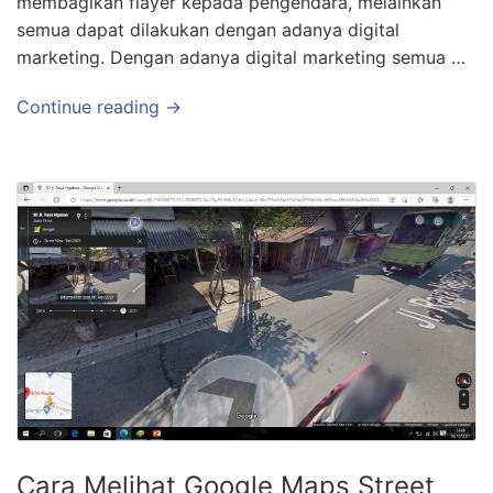
membagikan flayer kepada pengendara, melainkan
semua dapat dilakukan dengan adanya digital
marketing. Dengan adanya digital marketing semua …
Continue reading →
Cara Melihat Google Maps Street