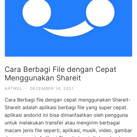
Cara Berbagi File dengan Cepat
Menggunakan Shareit
ARTIKEL
·
DECEMBER 14, 2021
Cara Berbagi file dengan cepat menggunakan Shareit-
Shareit adalah aplikasi berbagi file yang super cepat.
aplikasi andorid ini bisa dimanfaatkan oleh pengguna
untuk melakukan transfer atau mengirim berbagai
macam jenis file seperti, aplikasi, musik, video, gambar