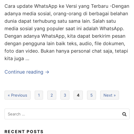
Cara update WhatsApp ke Versi yang Terbaru -Dengan
adanya media sosial, orang-orang di berbagai belahan
dunia dapat terhubung satu sama lain. Salah satu
media sosial yang populer saat ini adalah WhatsApp.
Dengan adanya WhatsApp, kita dapat berkirim pesan
dengan pengguna lain baik teks, audio, file dokumen,
foto dan video. Bukan hanya personal chat saja, tetapi
kita juga …
Continue reading →
« Previous
1
2
3
4
5
Next »
RECENT POSTS