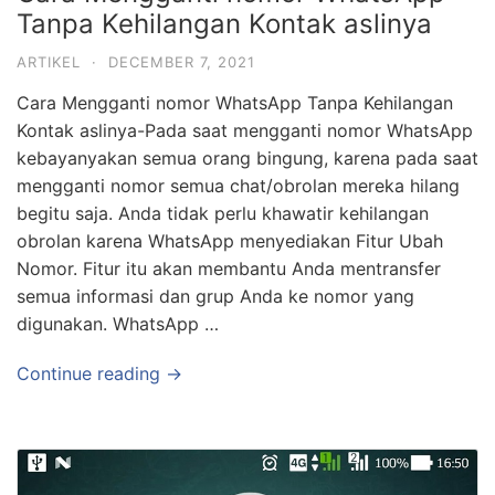
Tanpa Kehilangan Kontak aslinya
ARTIKEL
·
DECEMBER 7, 2021
Cara Mengganti nomor WhatsApp Tanpa Kehilangan
Kontak aslinya-Pada saat mengganti nomor WhatsApp
kebayanyakan semua orang bingung, karena pada saat
mengganti nomor semua chat/obrolan mereka hilang
begitu saja. Anda tidak perlu khawatir kehilangan
obrolan karena WhatsApp menyediakan Fitur Ubah
Nomor. Fitur itu akan membantu Anda mentransfer
semua informasi dan grup Anda ke nomor yang
digunakan. WhatsApp …
Continue reading →