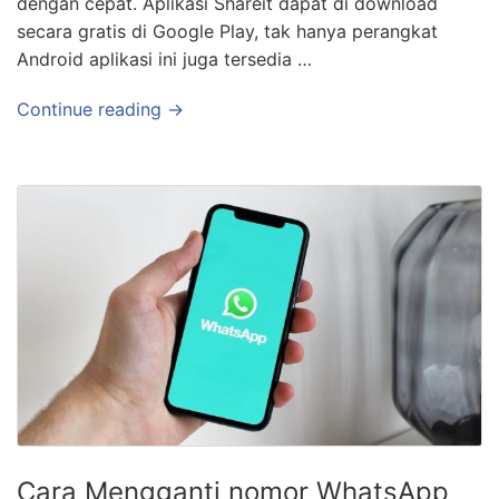
dengan cepat. Aplikasi Shareit dapat di download
secara gratis di Google Play, tak hanya perangkat
Android aplikasi ini juga tersedia …
Continue reading →
Cara Mengganti nomor WhatsApp