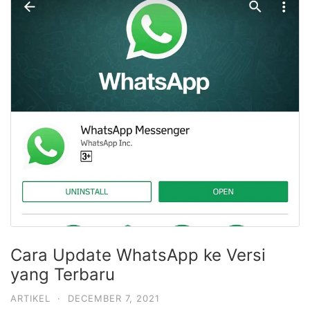
Cara Update WhatsApp ke Versi
yang Terbaru
ARTIKEL
·
DECEMBER 7, 2021