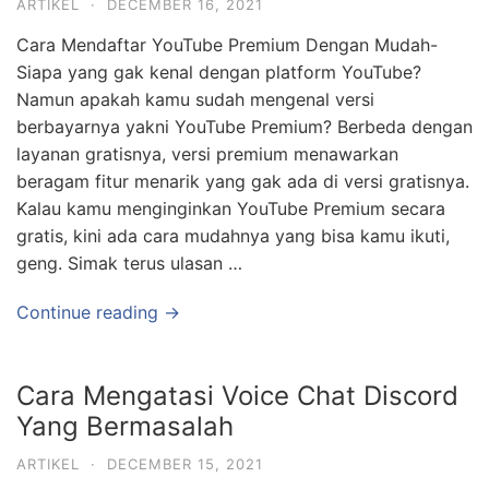
ARTIKEL
·
DECEMBER 16, 2021
Cara Mendaftar YouTube Premium Dengan Mudah-
Siapa yang gak kenal dengan platform YouTube?
Namun apakah kamu sudah mengenal versi
berbayarnya yakni YouTube Premium? Berbeda dengan
layanan gratisnya, versi premium menawarkan
beragam fitur menarik yang gak ada di versi gratisnya.
Kalau kamu menginginkan YouTube Premium secara
gratis, kini ada cara mudahnya yang bisa kamu ikuti,
geng. Simak terus ulasan …
Continue reading →
Cara Mengatasi Voice Chat Discord
Yang Bermasalah
ARTIKEL
·
DECEMBER 15, 2021