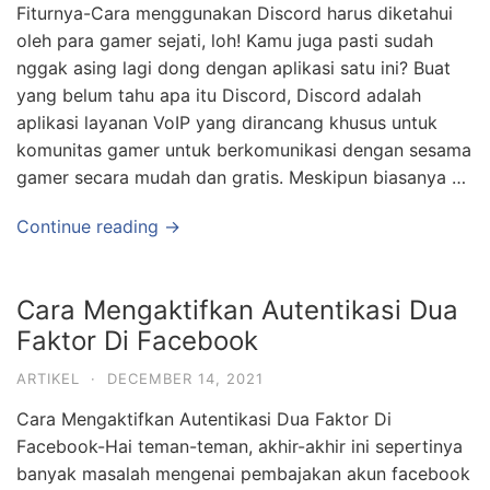
Fiturnya-Cara menggunakan Discord harus diketahui
oleh para gamer sejati, loh! Kamu juga pasti sudah
nggak asing lagi dong dengan aplikasi satu ini? Buat
yang belum tahu apa itu Discord, Discord adalah
aplikasi layanan VoIP yang dirancang khusus untuk
komunitas gamer untuk berkomunikasi dengan sesama
gamer secara mudah dan gratis. Meskipun biasanya …
Continue reading →
Cara Mengaktifkan Autentikasi Dua
Faktor Di Facebook
ARTIKEL
·
DECEMBER 14, 2021
Cara Mengaktifkan Autentikasi Dua Faktor Di
Facebook-Hai teman-teman, akhir-akhir ini sepertinya
banyak masalah mengenai pembajakan akun facebook