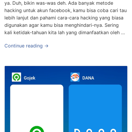
ya. Duh, bikin was-was deh. Ada banyak metode
hacking untuk akun facebook, kamu bisa coba cari tau
lebih lanjut dan pahami cara-cara hacking yang biasa
digunakan agar kamu bisa menghindari-nya. Sering
kali ketidak-tahuan kita lah yang dimanfaatkan oleh …
Continue reading →