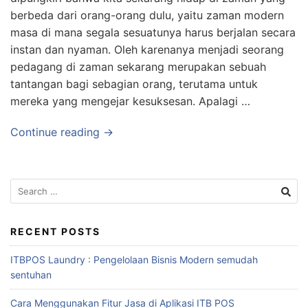
berbeda dari orang-orang dulu, yaitu zaman modern
masa di mana segala sesuatunya harus berjalan secara
instan dan nyaman. Oleh karenanya menjadi seorang
pedagang di zaman sekarang merupakan sebuah
tantangan bagi sebagian orang, terutama untuk
mereka yang mengejar kesuksesan. Apalagi …
Continue reading →
RECENT POSTS
ITBPOS Laundry : Pengelolaan Bisnis Modern semudah
sentuhan
Cara Menggunakan Fitur Jasa di Aplikasi ITB POS