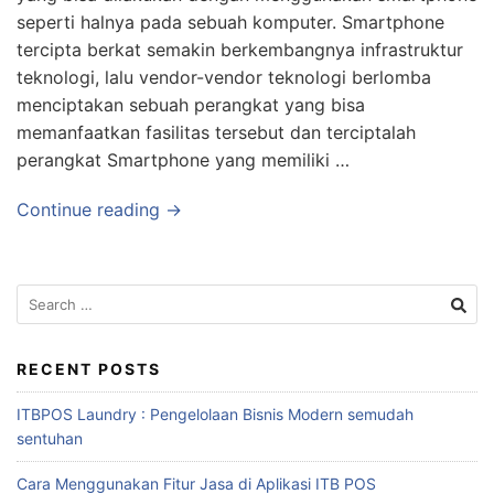
seperti halnya pada sebuah komputer. Smartphone
tercipta berkat semakin berkembangnya infrastruktur
teknologi, lalu vendor-vendor teknologi berlomba
menciptakan sebuah perangkat yang bisa
memanfaatkan fasilitas tersebut dan terciptalah
perangkat Smartphone yang memiliki …
Continue reading →
RECENT POSTS
ITBPOS Laundry : Pengelolaan Bisnis Modern semudah
sentuhan
Cara Menggunakan Fitur Jasa di Aplikasi ITB POS