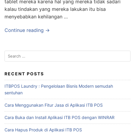
tablet mereka karena hal yang mereka tidak sadari
kalau tindakan yang mereka lakukan itu bisa
menyebabkan kehilangan …
Continue reading →
RECENT POSTS
ITBPOS Laundry : Pengelolaan Bisnis Modern semudah
sentuhan
Cara Menggunakan Fitur Jasa di Aplikasi ITB POS
Cara Buka dan Install Aplikasi ITB POS dengan WINRAR
Cara Hapus Produk di Aplikasi ITB POS