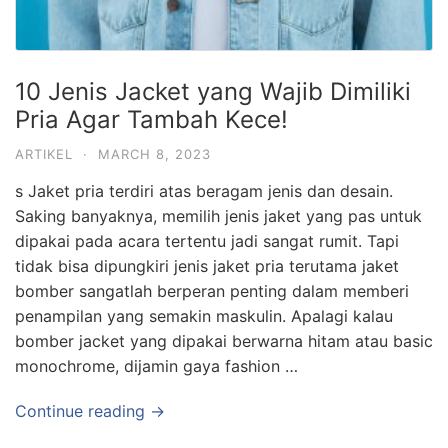
10 Jenis Jacket yang Wajib Dimiliki
Pria Agar Tambah Kece!
ARTIKEL
·
MARCH 8, 2023
s Jaket pria terdiri atas beragam jenis dan desain.
Saking banyaknya, memilih jenis jaket yang pas untuk
dipakai pada acara tertentu jadi sangat rumit. Tapi
tidak bisa dipungkiri jenis jaket pria terutama jaket
bomber sangatlah berperan penting dalam memberi
penampilan yang semakin maskulin. Apalagi kalau
bomber jacket yang dipakai berwarna hitam atau basic
monochrome, dijamin gaya fashion …
Continue reading →