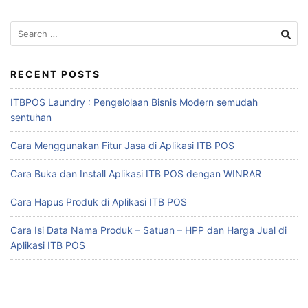
RECENT POSTS
ITBPOS Laundry : Pengelolaan Bisnis Modern semudah
sentuhan
Cara Menggunakan Fitur Jasa di Aplikasi ITB POS
Cara Buka dan Install Aplikasi ITB POS dengan WINRAR
Cara Hapus Produk di Aplikasi ITB POS
Cara Isi Data Nama Produk – Satuan – HPP dan Harga Jual di
Aplikasi ITB POS