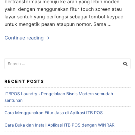
bertransformasi menuju ke arah yang lebih moden
yakni dengan menggunakan fitur touch screen atau
layar sentuh yang berfungsi sebagai tombol keypad
untuk mengetik pesan ataupun nomor. Sama …
Continue reading →
RECENT POSTS
ITBPOS Laundry : Pengelolaan Bisnis Modern semudah
sentuhan
Cara Menggunakan Fitur Jasa di Aplikasi ITB POS
Cara Buka dan Install Aplikasi ITB POS dengan WINRAR