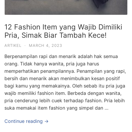
12 Fashion Item yang Wajib Dimiliki
Pria, Simak Biar Tambah Kece!
ARTIKEL
·
MARCH 4, 2023
Berpenampilan rapi dan menarik adalah hak semua
orang. Tidak hanya wanita, pria juga harus
memperhatikan penampilannya. Penampilan yang rapi,
bersih dan menarik akan menimbulkan kesan positif
bagi kamu yang memakainya. Oleh sebab itu pria juga
wajib memiliki fashion item. Berbeda dengan wanita,
pria cenderung lebih cuek terhadap fashion. Pria lebih
suka memakai item fashion yang simpel dan …
Continue reading →