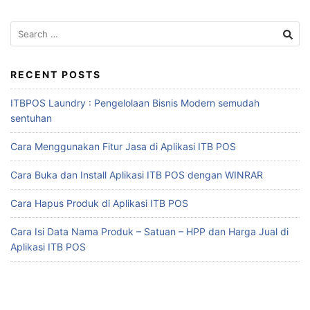
RECENT POSTS
ITBPOS Laundry : Pengelolaan Bisnis Modern semudah
sentuhan
Cara Menggunakan Fitur Jasa di Aplikasi ITB POS
Cara Buka dan Install Aplikasi ITB POS dengan WINRAR
Cara Hapus Produk di Aplikasi ITB POS
Cara Isi Data Nama Produk – Satuan – HPP dan Harga Jual di
Aplikasi ITB POS