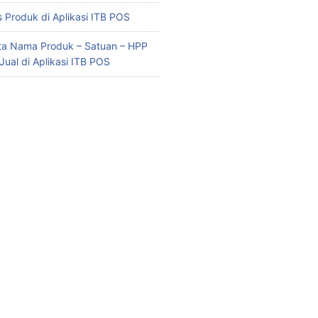
 Produk di Aplikasi ITB POS
ata Nama Produk – Satuan – HPP
Jual di Aplikasi ITB POS