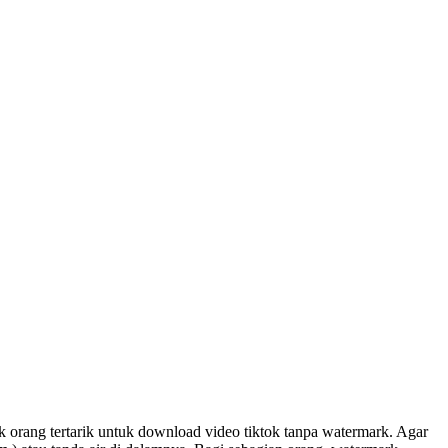
rang tertarik untuk download video tiktok tanpa watermark. Agar