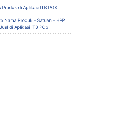
 Produk di Aplikasi ITB POS
ata Nama Produk – Satuan – HPP
Jual di Aplikasi ITB POS