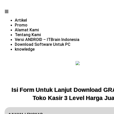
Artikel
Promo
Alamat Kami
Tentang Kami
Versi ANDROID – ITBrain Indonesia
Download Software Untuk PC
knowledge
Isi Form Untuk Lanjut Download GR
Toko Kasir 3 Level Harga Jua