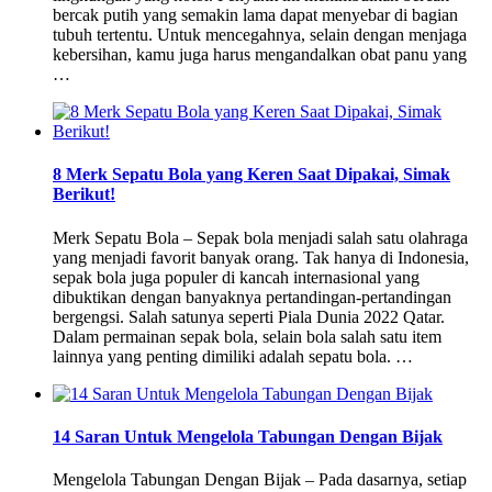
bercak putih yang semakin lama dapat menyebar di bagian
tubuh tertentu. Untuk mencegahnya, selain dengan menjaga
kebersihan, kamu juga harus mengandalkan obat panu yang
…
8 Merk Sepatu Bola yang Keren Saat Dipakai, Simak
Berikut!
Merk Sepatu Bola – Sepak bola menjadi salah satu olahraga
yang menjadi favorit banyak orang. Tak hanya di Indonesia,
sepak bola juga populer di kancah internasional yang
dibuktikan dengan banyaknya pertandingan-pertandingan
bergengsi. Salah satunya seperti Piala Dunia 2022 Qatar.
Dalam permainan sepak bola, selain bola salah satu item
lainnya yang penting dimiliki adalah sepatu bola. …
14 Saran Untuk Mengelola Tabungan Dengan Bijak
Mengelola Tabungan Dengan Bijak – Pada dasarnya, setiap