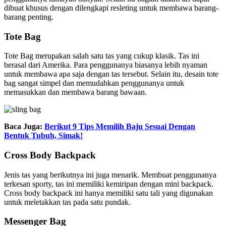
dibuat khusus dengan dilengkapi resleting untuk membawa barang-
barang penting.
Tote Bag
Tote Bag merupakan salah satu tas yang cukup klasik. Tas ini
berasal dari Amerika. Para penggunanya biasanya lebih nyaman
untuk membawa apa saja dengan tas tersebut. Selain itu, desain tote
bag sangat simpel dan memudahkan penggunanya untuk
memasukkan dan membawa barang bawaan.
Baca Juga:
Berikut 9 Tips Memilih Baju Sesuai Dengan
Bentuk Tubuh, Simak!
Cross Body Backpack
Jenis tas yang berikutnya ini juga menarik. Membuat penggunanya
terkesan sporty, tas ini memiliki kemiripan dengan mini backpack.
Cross body backpack ini hanya memiliki satu tali yang digunakan
untuk meletakkan tas pada satu pundak.
Messenger Bag