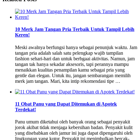
10 Merk Jam Tangan Pria Terbaik Untuk Tampil Lebih
Keren!
Meski awalnya berfungsi hanya sebagai penunjuk waktu. Jam
tangan pria adalah salah satu pelengkap wajib tampilan
fashion sehari-hari dan untuk berbgaai aktivitas. Namun, jam
tangan tak hanya sekadar aksesoris, tapi perannya mampu
menaikkan kualitas penampilan kamu sebagai pria yang
gentle dan elegan. Untuk itu, jangan sembarangan memilih
merk jam tangan. Mari, kita intip rekomendasi tipe …
11 Obat Panu yang Dapat Ditemukan di Apotek
Terdekat!
Panu umum diketahui oleh banyak orang sebagai penyakit
jorok akibat tidak menjaga kebersihan badan. Penyakit kulit
yang disebabkan oleh jamur ini juga dapat dipengaruhi oleh
lingkungan yang kotor. Penyakit ini menimbulkan bercak-