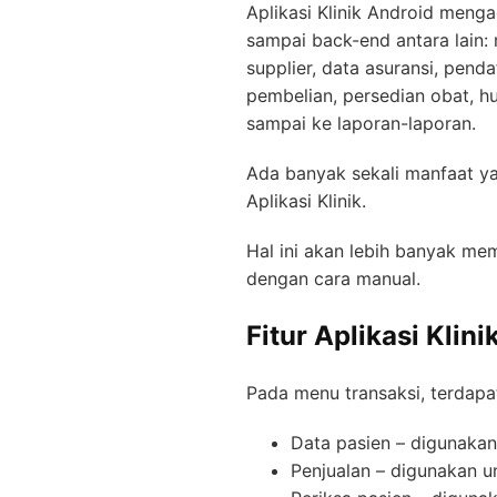
Aplikasi Klinik Android menga
sampai back-end antara lain:
supplier, data asuransi, penda
pembelian, persedian obat, hu
sampai ke laporan-laporan.
Ada banyak sekali manfaat 
Aplikasi Klinik.
Hal ini akan lebih banyak m
dengan cara manual.
Fitur Aplikasi Klin
Pada menu transaksi, terdapa
Data pasien – digunaka
Penjualan – digunakan u