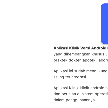
Aplikasi Klinik Versi Android
yang dikembangkan khusus unt
praktek dokter, apotek, labora
Aplikasi ini sudah mendukung 
saling terintegrasi.
Aplikasi Klinik klinik android
dan berjalan di sistem opera
dalam penggunaannya.