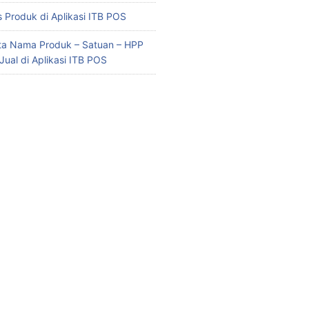
 Produk di Aplikasi ITB POS
ata Nama Produk – Satuan – HPP
Jual di Aplikasi ITB POS