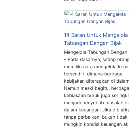
14 Saran Untuk Mengelola
Tabungan Dengan Bijak
Mengelola Tabungan Dengan 
– Pada dasarnya, setiap oran
memiliki cara mengelola keu
tersendiri, dimana berbagai
kebijakan diterapkan di dala
Namun meski begitu, berbaga
kebiasaan buruk juga seringka
menjadi penyebab masalah di
dalam keuangan. Jika dibiark
tanpa perbaikan, bukan tidak
mungkin kondisi keuangan ak