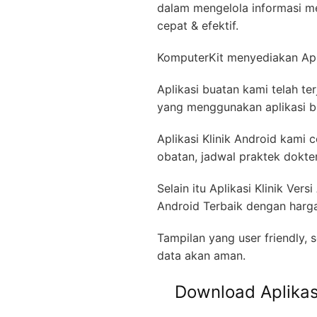
dalam mengelola informasi m
cepat & efektif.
KomputerKit menyediakan Apli
Aplikasi buatan kami telah t
yang menggunakan aplikasi b
Aplikasi Klinik Android kami
obatan, jadwal praktek dokter,
Selain itu Aplikasi Klinik Ver
Android Terbaik dengan harga
Tampilan yang user friendly,
data akan aman.
Download Aplikasi