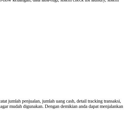
 jumlah penjualan, jumlah uang cash, detail tracking transaksi,
ang agar mudah digunakan. Dengan demikian anda dapat menjalankan