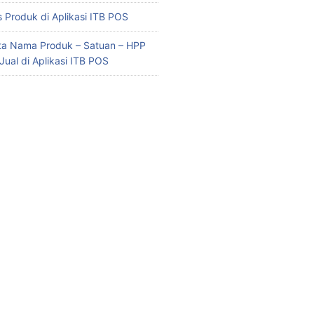
 Produk di Aplikasi ITB POS
ata Nama Produk – Satuan – HPP
Jual di Aplikasi ITB POS