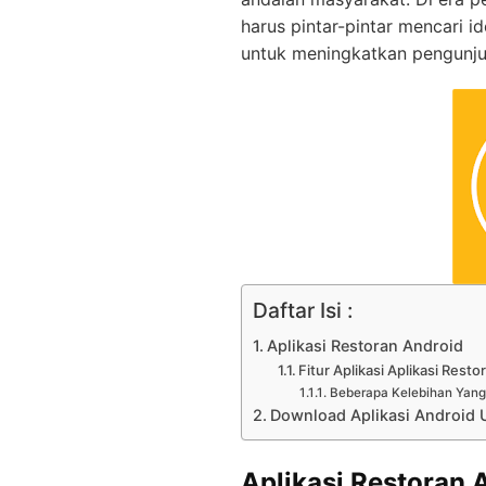
harus pintar-pintar mencari 
untuk meningkatkan pengunju
Daftar Isi :
Aplikasi Restoran Android
Fitur Aplikasi Aplikasi Rest
Beberapa Kelebihan Yang 
Download Aplikasi Android U
Aplikasi Restoran 