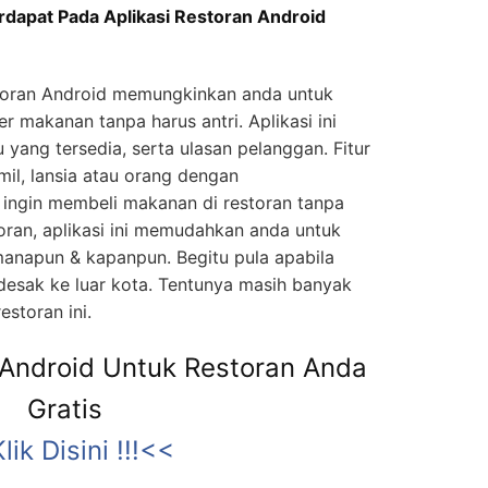
dapat Pada Aplikasi Restoran Android
toran Android memungkinkan anda untuk
 makanan tanpa harus antri. Aplikasi ini
ang tersedia, serta ulasan pelanggan. Fitur
mil, lansia atau orang dengan
 ingin membeli makanan di restoran tanpa
toran, aplikasi ini memudahkan anda untuk
manapun & kapanpun. Begitu pula apabila
esak ke luar kota. Tentunya masih banyak
estoran ini.
 Android Untuk Restoran Anda
Gratis
lik Disini !!!<<