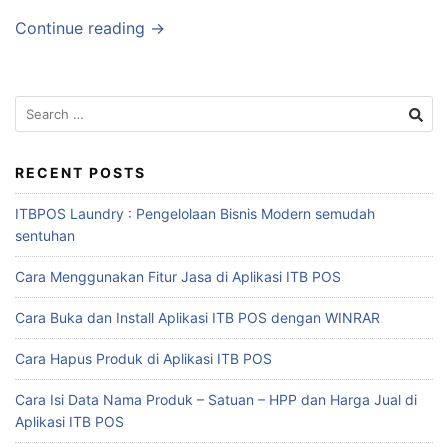
Continue reading →
RECENT POSTS
ITBPOS Laundry : Pengelolaan Bisnis Modern semudah
sentuhan
Cara Menggunakan Fitur Jasa di Aplikasi ITB POS
Cara Buka dan Install Aplikasi ITB POS dengan WINRAR
Cara Hapus Produk di Aplikasi ITB POS
Cara Isi Data Nama Produk – Satuan – HPP dan Harga Jual di
Aplikasi ITB POS