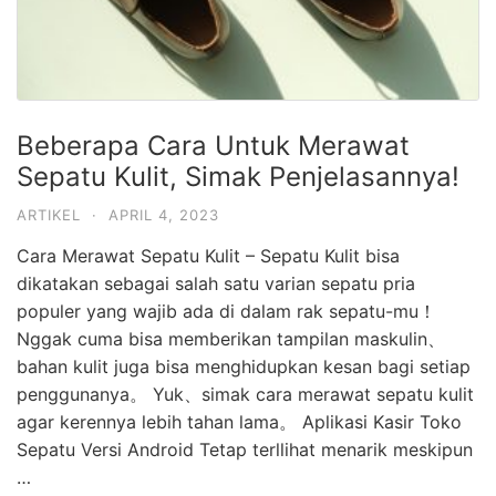
Beberapa Cara Untuk Merawat
Sepatu Kulit, Simak Penjelasannya!
ARTIKEL
·
APRIL 4, 2023
Cara Merawat Sepatu Kulit – Sepatu Kulit bisa
dikatakan sebagai salah satu varian sepatu pria
populer yang wajib ada di dalam rak sepatu-mu！
Nggak cuma bisa memberikan tampilan maskulin、
bahan kulit juga bisa menghidupkan kesan bagi setiap
penggunanya。 Yuk、simak cara merawat sepatu kulit
agar kerennya lebih tahan lama。 Aplikasi Kasir Toko
Sepatu Versi Android Tetap terllihat menarik meskipun
…