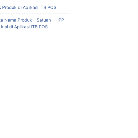
 Produk di Aplikasi ITB POS
ata Nama Produk – Satuan – HPP
Jual di Aplikasi ITB POS