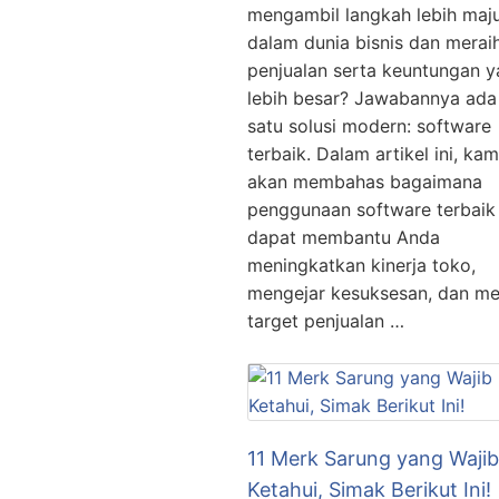
mengambil langkah lebih maj
dalam dunia bisnis dan merai
penjualan serta keuntungan 
lebih besar? Jawabannya ada
satu solusi modern: software
terbaik. Dalam artikel ini, kam
akan membahas bagaimana
penggunaan software terbaik
dapat membantu Anda
meningkatkan kinerja toko,
mengejar kesuksesan, dan me
target penjualan …
11 Merk Sarung yang Wajib
Ketahui, Simak Berikut Ini!