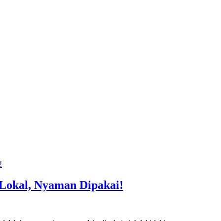
 Lokal, Nyaman Dipakai!